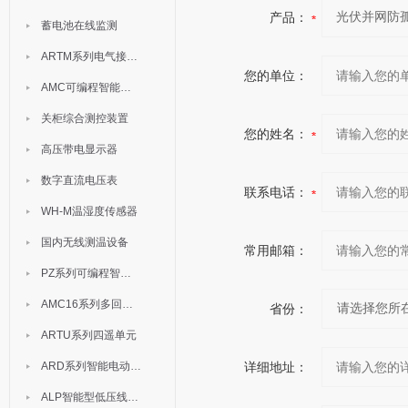
产品：
蓄电池在线监测
ARTM系列电气接点测温装置
您的单位：
AMC可编程智能电测表
关柜综合测控装置
您的姓名：
高压带电显示器
数字直流电压表
联系电话：
WH-M温湿度传感器
国内无线测温设备
常用邮箱：
PZ系列可编程智能表
AMC16系列多回路监控装置
省份：
ARTU系列四遥单元
ARD系列智能电动机保护器
详细地址：
ALP智能型低压线路保护装置