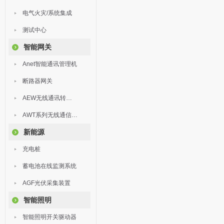
电气火灾/系统集成
测试中心
智能网关
Anet智能通讯管理机
断路器网关
AEW无线通讯转换器
AWT系列无线通信终端
新能源
充电桩
蓄电池在线监测系统
AGF光伏采集装置
智能照明
智能照明开关驱动器