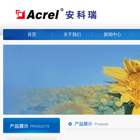
首页
关于我们
新闻中心