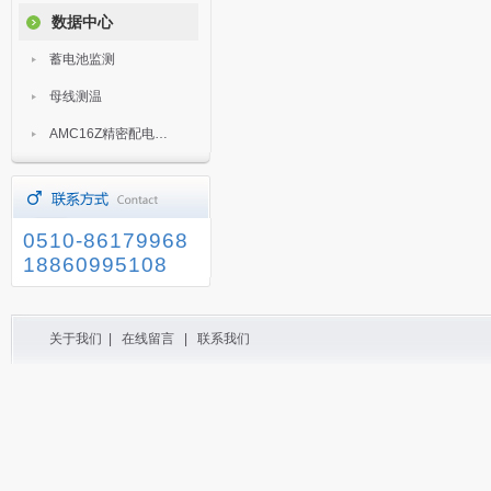
数据中心
蓄电池监测
母线测温
AMC16Z精密配电监控装置
0510-86179968
18860995108
关于我们
|
在线留言
|
联系我们