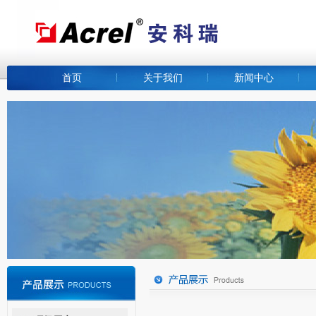
首页
关于我们
新闻中心