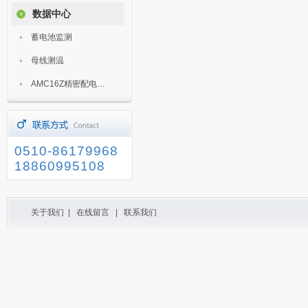
数据中心
蓄电池监测
母线测温
AMC16Z精密配电监控装置
0510-86179968
18860995108
关于我们
|
在线留言
|
联系我们