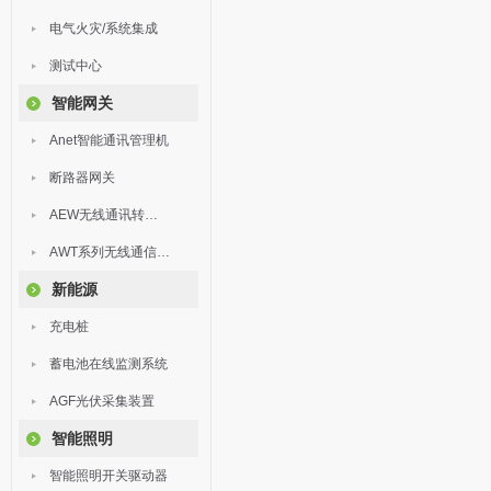
电气火灾/系统集成
测试中心
智能网关
Anet智能通讯管理机
断路器网关
AEW无线通讯转换器
AWT系列无线通信终端
新能源
充电桩
蓄电池在线监测系统
AGF光伏采集装置
智能照明
智能照明开关驱动器