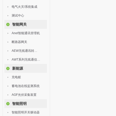
电气火灾/系统集成
测试中心
智能网关
Anet智能通讯管理机
断路器网关
AEW无线通讯转换器
AWT系列无线通信终端
新能源
充电桩
蓄电池在线监测系统
AGF光伏采集装置
智能照明
智能照明开关驱动器