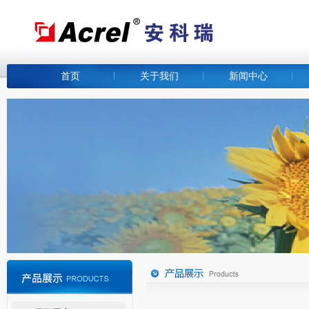
首页
关于我们
新闻中心