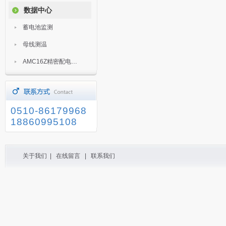
数据中心
蓄电池监测
母线测温
AMC16Z精密配电监控装置
0510-86179968
18860995108
关于我们
|
在线留言
|
联系我们