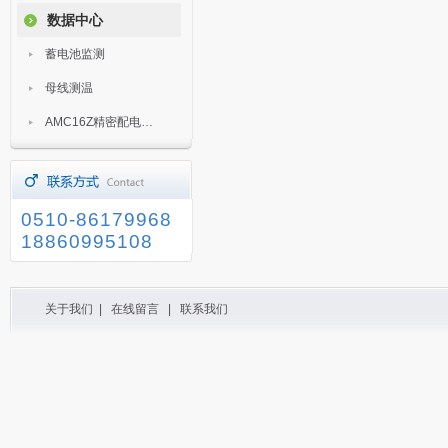
数据中心
蓄电池监测
母线测温
AMC16Z精密配电监控装置
0510-86179968
18860995108
关于我们
|
在线留言
|
联系我们