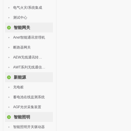
电气火灾/系统集成
测试中心
智能网关
Anet智能通讯管理机
断路器网关
AEW无线通讯转换器
AWT系列无线通信终端
新能源
充电桩
蓄电池在线监测系统
AGF光伏采集装置
智能照明
智能照明开关驱动器