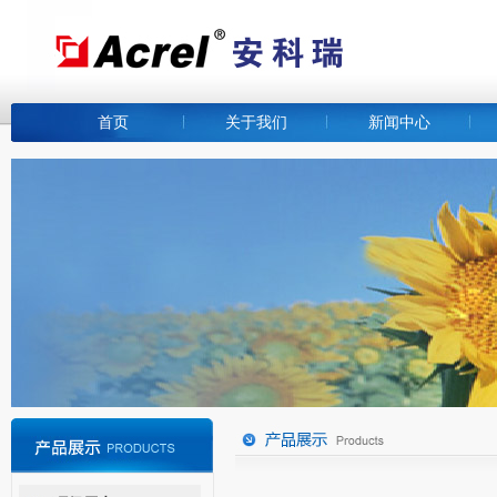
首页
关于我们
新闻中心