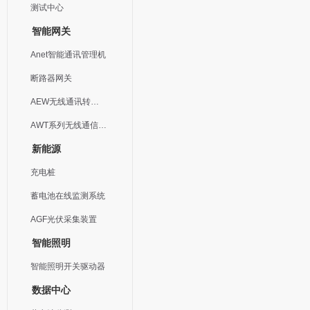
测试中心
智能网关
Anet智能通讯管理机
断路器网关
AEW无线通讯转换器
AWT系列无线通信终端
新能源
充电桩
蓄电池在线监测系统
AGF光伏采集装置
智能照明
智能照明开关驱动器
数据中心