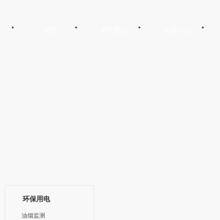
首页
关于我们
新闻中心
环保用电
油烟监测