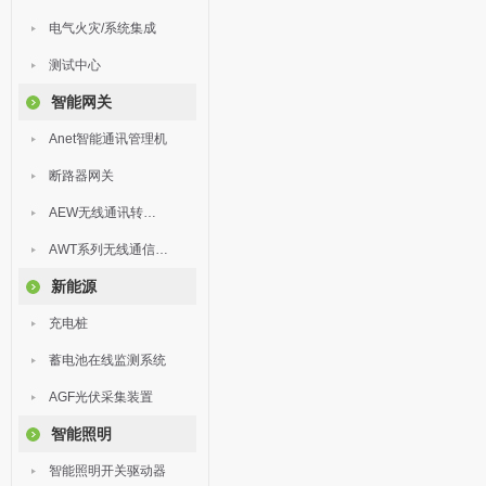
电气火灾/系统集成
测试中心
智能网关
Anet智能通讯管理机
断路器网关
AEW无线通讯转换器
AWT系列无线通信终端
新能源
充电桩
蓄电池在线监测系统
AGF光伏采集装置
智能照明
智能照明开关驱动器