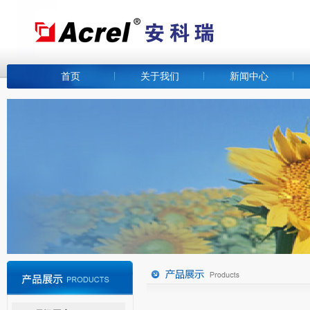
首页
关于我们
新闻中心