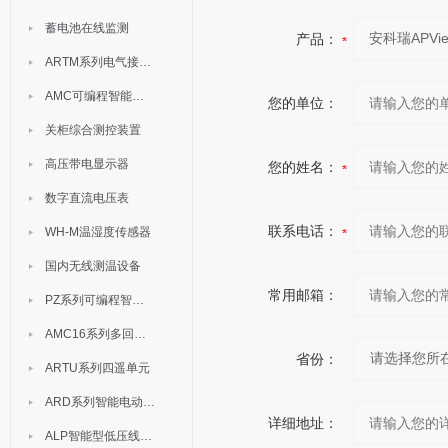
蓄电池在线监测
产品：
ARTM系列电气接点测温装置
AMC可编程智能电测表
您的单位：
关柜综合测控装置
高压带电显示器
您的姓名：
数字直流电压表
联系电话：
WH-M温湿度传感器
国内无线测温设备
常用邮箱：
PZ系列可编程智能表
AMC16系列多回路监控装置
省份：
ARTU系列四遥单元
ARD系列智能电动机保护器
详细地址：
ALP智能型低压线路保护装置