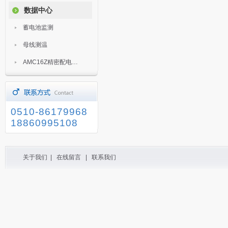
数据中心
蓄电池监测
母线测温
AMC16Z精密配电监控装置
0510-86179968
18860995108
关于我们
|
在线留言
|
联系我们