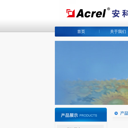
首页
关于我们