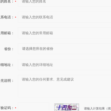
您的姓名：
联系电话：
常用邮箱：
省份：
详细地址：
补充说明：
验证码：
请输入计算结果（填