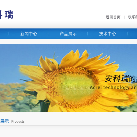
返回首页
｜
联系
新闻中心
产品展示
技术中心