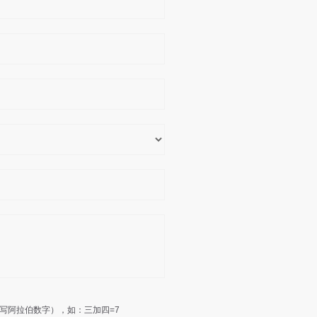
写阿拉伯数字），如：三加四=7