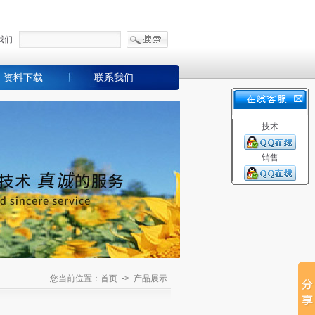
我们
资料下载
联系我们
技术
销售
您当前位置：首页 -> 产品展示