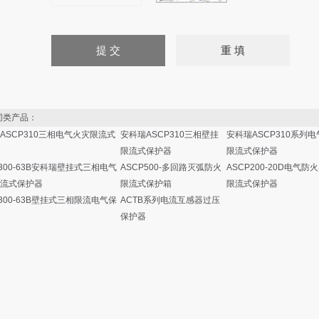
类产品：
ASCP310三相电气火灾限流式
安科瑞ASCP310三相壁挂
安科瑞ASCP310系列
限流式保护器
限流式保护器
P300-63B安科瑞壁挂式三相电气
ASCP500-多回路灭弧防火
ASCP200-20D电气防
流式保护器
限流式保护箱
限流式保护器
P300-63B壁挂式三相限流电气保
ACTB系列电流互感器过压
保护器