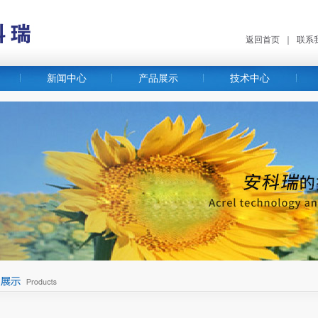
返回首页
｜
联系
新闻中心
产品展示
技术中心