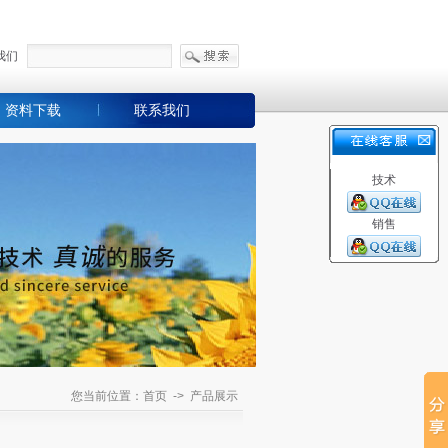
我们
资料下载
联系我们
技术
销售
您当前位置：首页 -> 产品展示