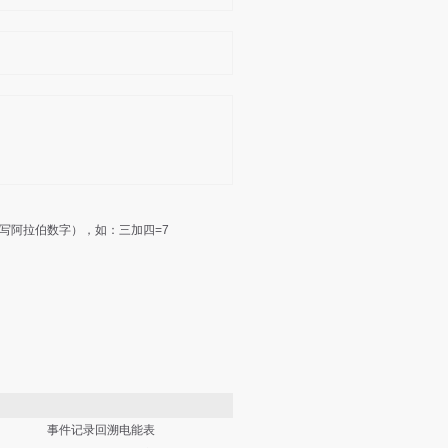
写阿拉伯数字），如：三加四=7
事件记录回溯电能表