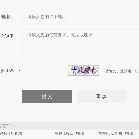
详细地址：
补充说明：
验证码：
请输入计算结果（填
类产品：
序校正电能表
多通讯接口电能表
模块化 IO 扩展电能表