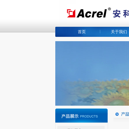
首页
关于我们