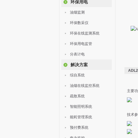
环保用电
油烟监测
环保数采仪
环保在线监测系统
环保用电监管
分表计电
解决方案
ADL
综自系统
油烟在线监控系统
主要功
疏散系统
智能照明系统
技术参
能耗管理系统
预付费系统