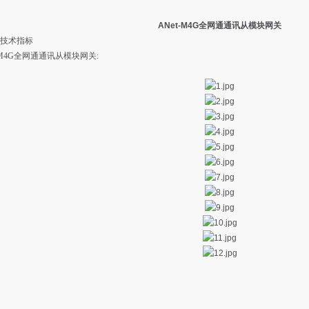
ANet-M4G全网通通讯从模块网关
技术指标
t-M4G全网通通讯从模块网关: