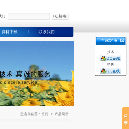
我们
资料下载
联系我们
技术
销售
您当前位置：首页 -> 产品展示