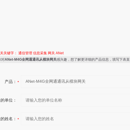
相关关键字：
通信管理
信息采集
网关
ANet
你对
ANet-M4G全网通通讯从模块网关
感兴趣，想了解更详细的产品信息，填写下表直
产品：
您的单位：
您的姓名：