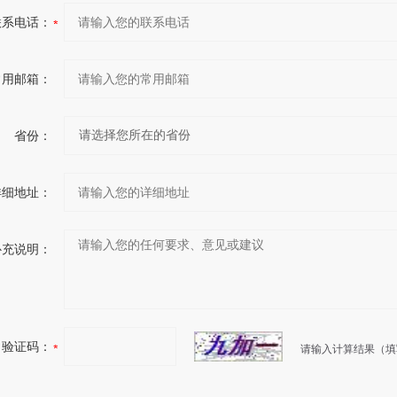
联系电话：
常用邮箱：
省份：
详细地址：
补充说明：
验证码：
请输入计算结果（填