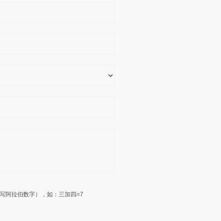
写阿拉伯数字），如：三加四=7