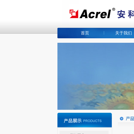
首页
关于我们