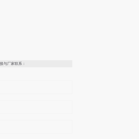
接与厂家联系：