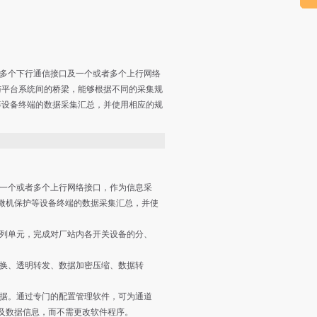
具有多个下行通信接口及一个或者多个上行网络
与平台系统间的桥梁，能够根据不同的采集规
等设备终端的数据采集汇总，并使用相应的规
一个或者多个上行网络接口，作为信息采
微机保护等设备终端的数据采集汇总，并使
列单元，完成对厂站内各开关设备的分、
换、透明转发、数据加密压缩、数据转
据。通过专门的配置管理软件，可为通道
及数据信息，而不需更改软件程序。