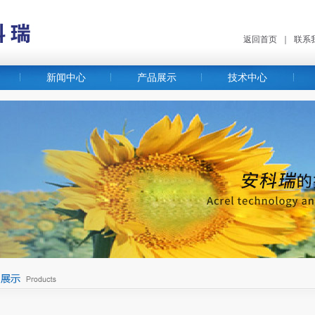
返回首页
｜
联系
新闻中心
产品展示
技术中心