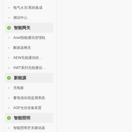
电气火灾/系统集成
测试中心
智能网关
Anet智能通讯管理机
断路器网关
AEW无线通讯转换器
AWT系列无线通信终端
新能源
充电桩
蓄电池在线监测系统
AGF光伏采集装置
智能照明
智能照明开关驱动器