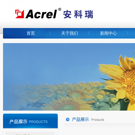
首页
关于我们
新闻中心