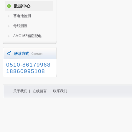
数据中心
蓄电池监测
母线测温
AMC16Z精密配电监控装置
0510-86179968
18860995108
关于我们
|
在线留言
|
联系我们