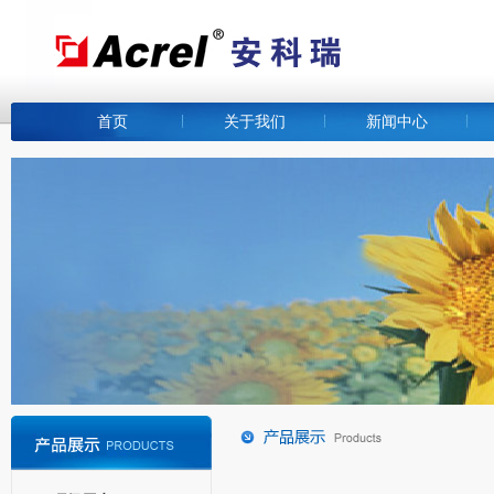
首页
关于我们
新闻中心