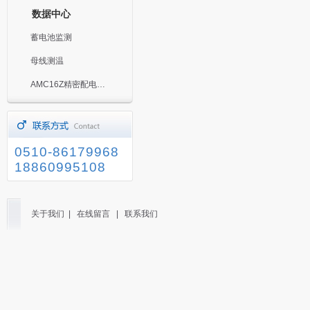
数据中心
蓄电池监测
母线测温
AMC16Z精密配电监控装置
0510-86179968
18860995108
关于我们
|
在线留言
|
联系我们