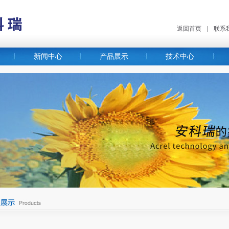
返回首页
｜
联系
新闻中心
产品展示
技术中心