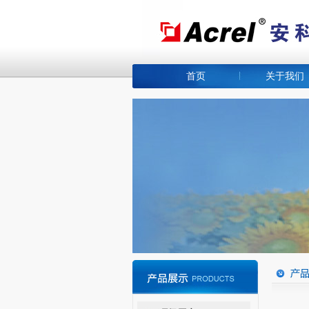
首页
关于我们