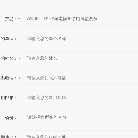
产品：
您的单位：
您的姓名：
联系电话：
常用邮箱：
省份：
详细地址：