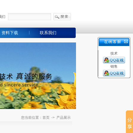
我们
资料下载
联系我们
技术
销售
您当前位置：首页 -> 产品展示