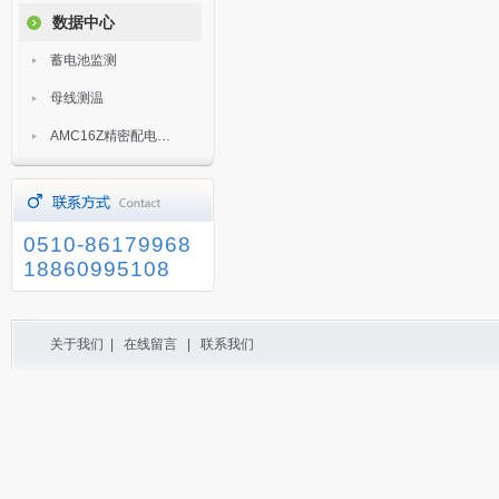
数据中心
蓄电池监测
母线测温
AMC16Z精密配电监控装置
0510-86179968
18860995108
关于我们
|
在线留言
|
联系我们