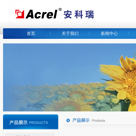
首页
关于我们
新闻中心