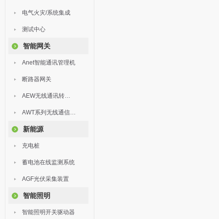
电气火灾/系统集成
测试中心
智能网关
Anet智能通讯管理机
断路器网关
AEW无线通讯转换器
AWT系列无线通信终端
新能源
充电桩
蓄电池在线监测系统
AGF光伏采集装置
智能照明
智能照明开关驱动器