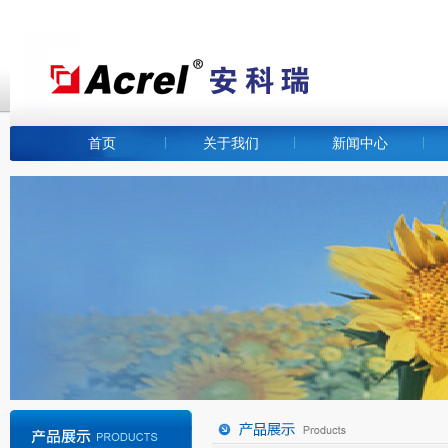
首页
关于我们
新闻中心