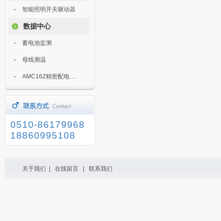
智能照明开关驱动器
数据中心
蓄电池监测
母线测温
AMC16Z精密配电监控装置
0510-86179968
18860995108
关于我们
|
在线留言
|
联系我们