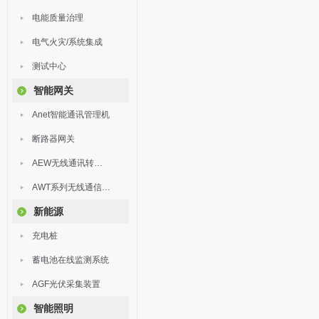
电能质量治理
电气火灾/系统集成
测试中心
智能网关
Anet智能通讯管理机
断路器网关
AEW无线通讯转换器
AWT系列无线通信终端
新能源
充电桩
蓄电池在线监测系统
AGF光伏采集装置
智能照明