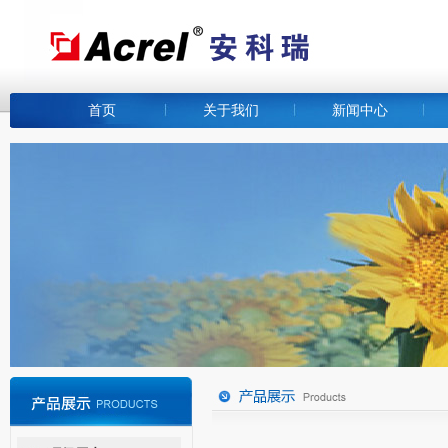
首页
关于我们
新闻中心