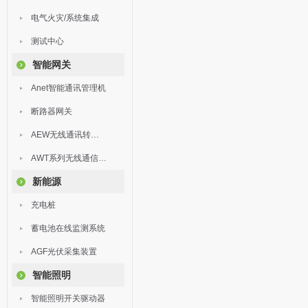
电气火灾/系统集成
测试中心
智能网关
Anet智能通讯管理机
断路器网关
AEW无线通讯转换器
AWT系列无线通信终端
新能源
充电桩
蓄电池在线监测系统
AGF光伏采集装置
智能照明
智能照明开关驱动器