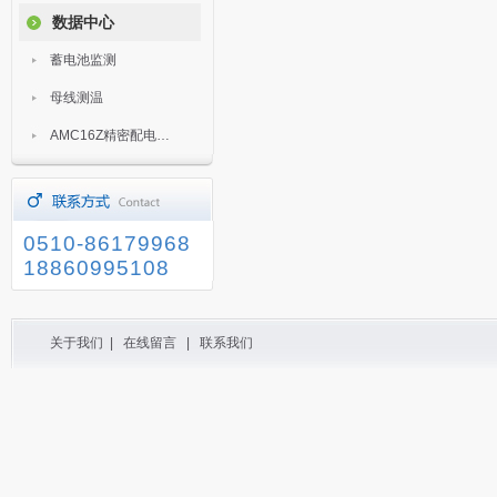
数据中心
蓄电池监测
母线测温
AMC16Z精密配电监控装置
0510-86179968
18860995108
关于我们
|
在线留言
|
联系我们