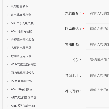
电能质量检测
您的姓名：
蓄电池在线监测
ARTM系列电气接点测温装置
联系电话：
AMC可编程智能电测表
关柜综合测控装置
常用邮箱：
高压带电显示器
数字直流电压表
省份：
WH-M温湿度传感器
国内无线测温设备
详细地址：
PZ系列可编程智能表
AMC16系列多回路监控装置
补充说明：
ARTU系列四遥单元
ARD系列智能电动机保护器