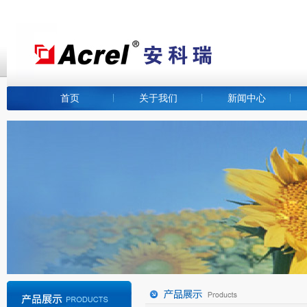
首页
关于我们
新闻中心