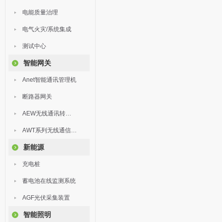
电能质量治理
电气火灾/系统集成
测试中心
智能网关
Anet智能通讯管理机
断路器网关
AEW无线通讯转换器
AWT系列无线通信终端
新能源
充电桩
蓄电池在线监测系统
AGF光伏采集装置
智能照明