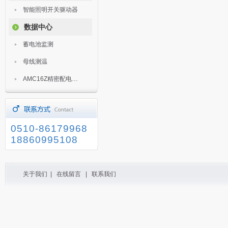
智能照明开关驱动器
数据中心
蓄电池监测
母线测温
AMC16Z精密配电监控装置
0510-86179968
18860995108
关于我们
|
在线留言
|
联系我们