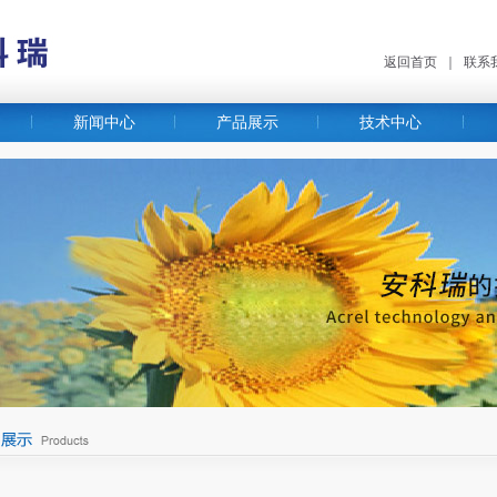
返回首页
｜
联系
新闻中心
产品展示
技术中心