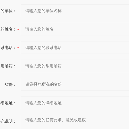
您的单位：
您的姓名：
联系电话：
常用邮箱：
省份：
详细地址：
补充说明：