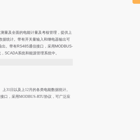
数测量及全面的电能计量及考核管理，提供上
能数据统计。带有开关量输入和继电器输出可
输出。带有RS485通信接口，采用MODBUS-
，SCADA系统和能源管理系统中。
上31日以及上12月的各类电能数据统计。
接口，采用MODBUS-RTU协议，可广泛应