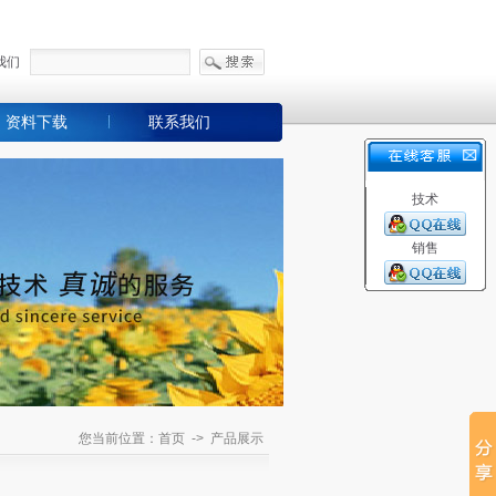
我们
资料下载
联系我们
技术
销售
您当前位置：首页 -> 产品展示