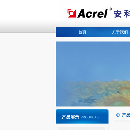
首页
关于我们