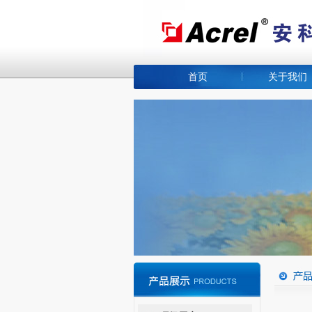
首页
关于我们