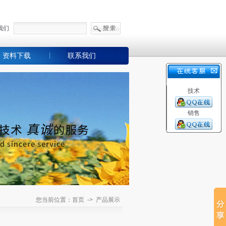
我们
资料下载
联系我们
技术
销售
您当前位置：首页 -> 产品展示