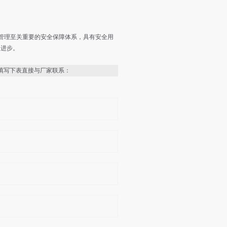
理至关重要的安全保障体系，具有安全用
和进步。
填写下表直接与厂家联系：