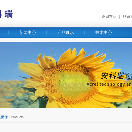
返回首页
｜
联系
新闻中心
产品展示
技术中心