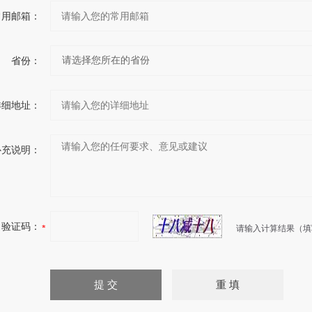
常用邮箱：
省份：
详细地址：
补充说明：
验证码：
请输入计算结果（填