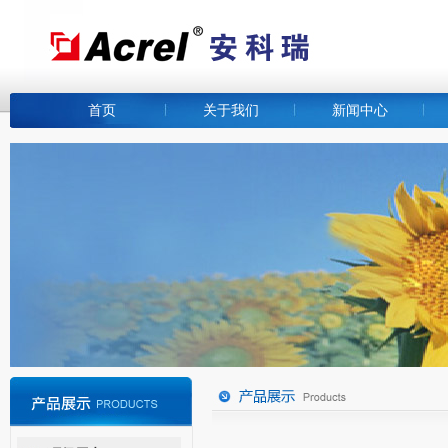
首页
关于我们
新闻中心