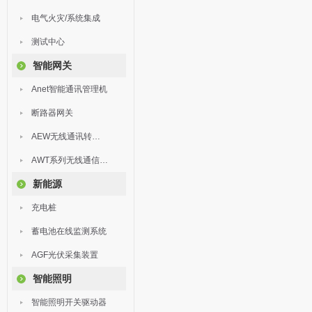
电气火灾/系统集成
测试中心
智能网关
Anet智能通讯管理机
断路器网关
AEW无线通讯转换器
AWT系列无线通信终端
新能源
充电桩
蓄电池在线监测系统
AGF光伏采集装置
智能照明
智能照明开关驱动器