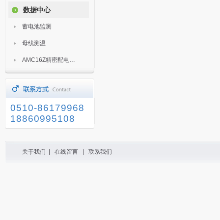
数据中心
蓄电池监测
母线测温
AMC16Z精密配电监控装置
0510-86179968
18860995108
关于我们
|
在线留言
|
联系我们