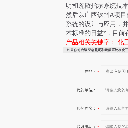
明和疏散指示系统技
然后以广西钦州A项目
系统的设计与应用，
术标准的日益*，目前
产品相关关键字：
化
如果你对
浅谈应急照明和疏散系统在化
产品：
您的单位：
您的姓名：
联系电话：