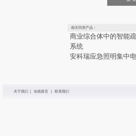
相关同类产品：
商业综合体中的智能
系统
安科瑞应急照明集中
关于我们
|
在线留言
|
联系我们