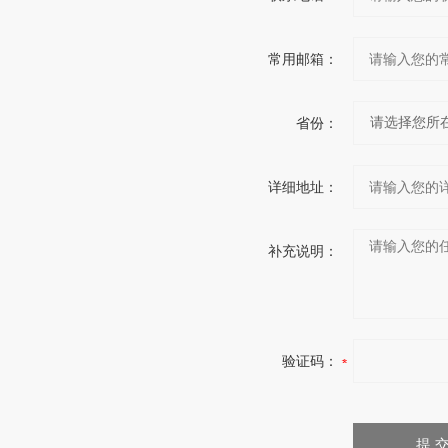
常用邮箱：
省份：
详细地址：
补充说明：
验证码：