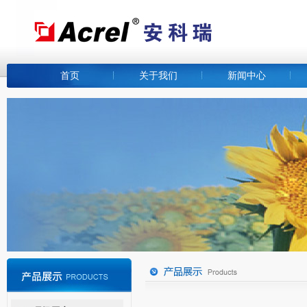
首页
关于我们
新闻中心