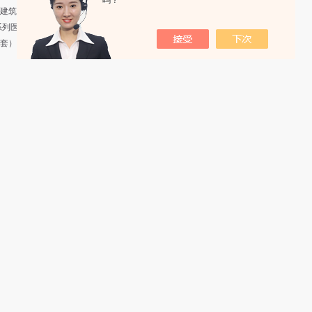
吗？
建筑中的应用
控系统的功能
平台
R系列医用IT系统绝缘监测产品
AITR系列、AIM-M10医用IT
套）
系统绝缘监测产品