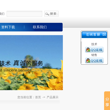
我们
资料下载
联系我们
技术
销售
您当前位置：首页 -> 产品展示