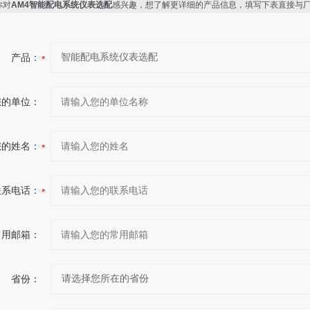
你对
AM4智能配电系统仪表选配
感兴趣，想了解更详细的产品信息，填写下表直接与
产品：
您的单位：
您的姓名：
联系电话：
常用邮箱：
省份：