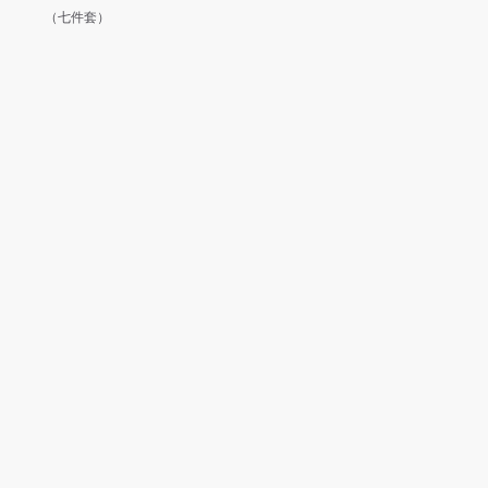
（七件套）