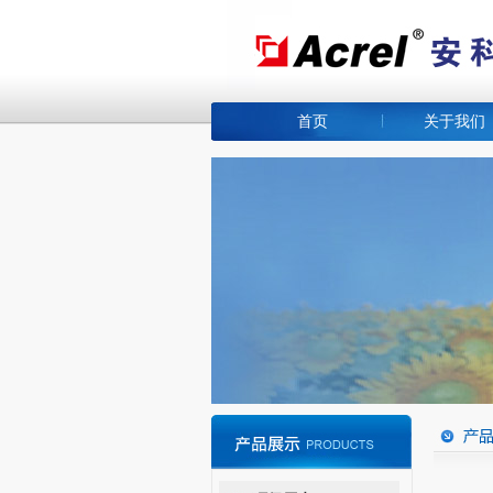
首页
关于我们