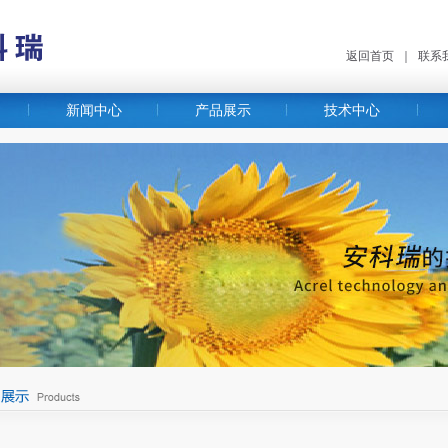
返回首页
｜
联系
新闻中心
产品展示
技术中心