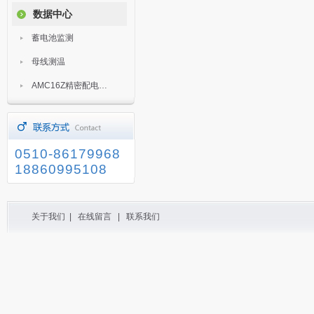
数据中心
蓄电池监测
母线测温
AMC16Z精密配电监控装置
0510-86179968
18860995108
关于我们
|
在线留言
|
联系我们