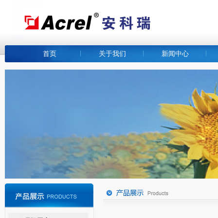
首页
关于我们
新闻中心