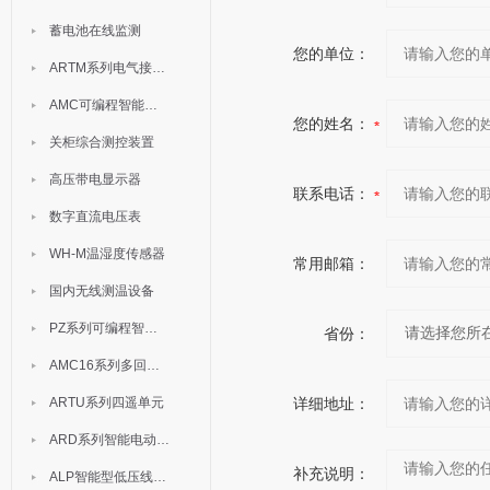
蓄电池在线监测
您的单位：
ARTM系列电气接点测温装置
AMC可编程智能电测表
您的姓名：
关柜综合测控装置
高压带电显示器
联系电话：
数字直流电压表
WH-M温湿度传感器
常用邮箱：
国内无线测温设备
PZ系列可编程智能表
省份：
AMC16系列多回路监控装置
ARTU系列四遥单元
详细地址：
ARD系列智能电动机保护器
补充说明：
ALP智能型低压线路保护装置