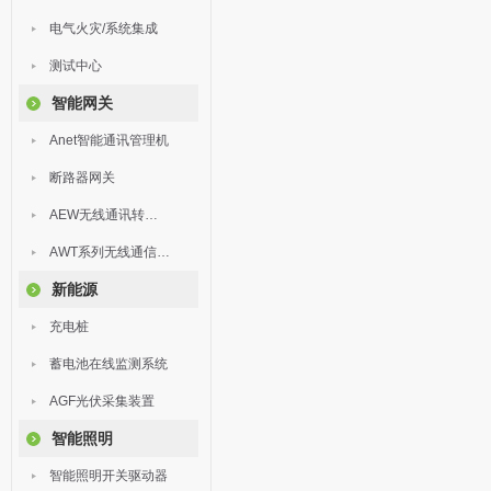
电气火灾/系统集成
测试中心
智能网关
Anet智能通讯管理机
断路器网关
AEW无线通讯转换器
AWT系列无线通信终端
新能源
充电桩
蓄电池在线监测系统
AGF光伏采集装置
智能照明
智能照明开关驱动器