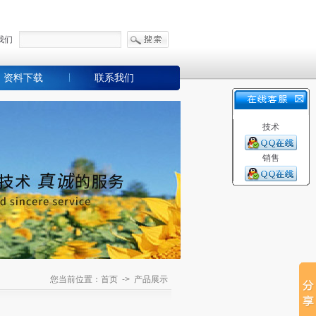
我们
资料下载
联系我们
技术
销售
您当前位置：首页 -> 产品展示