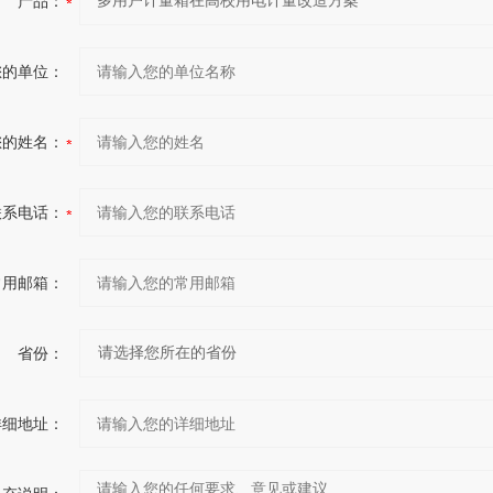
产品：
您的单位：
您的姓名：
联系电话：
常用邮箱：
省份：
详细地址：