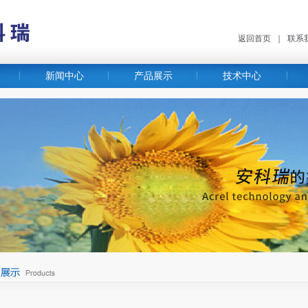
返回首页
｜
联系
新闻中心
产品展示
技术中心