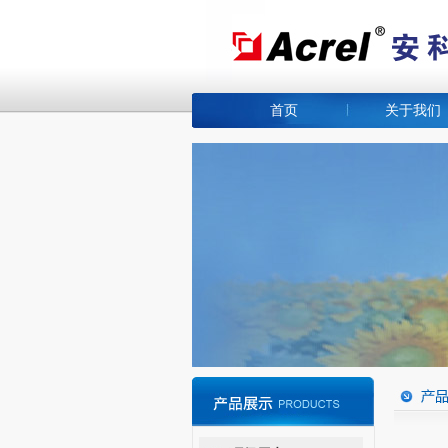
首页
关于我们