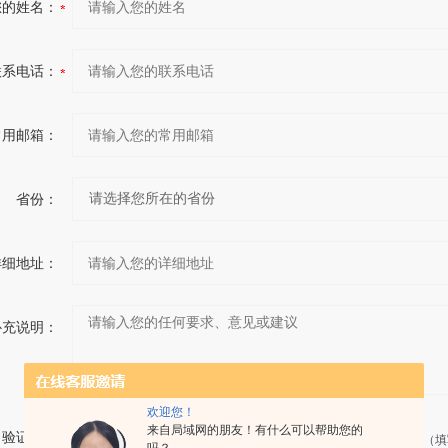
您的姓名：
联系电话：
常用邮箱：
省份：
详细地址：
补充说明：
欢迎您！
来自局域网的朋友！有什么可以帮助您的
验证码：
请输入计算结果（填