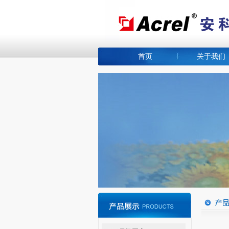
首页
关于我们