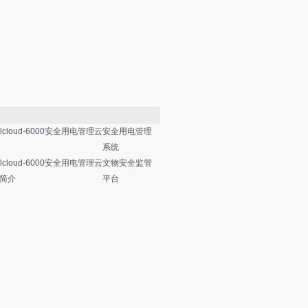
elcloud-6000安全用电管理云
安全用电管理
系统
elcloud-6000安全用电管理云
文物安全监管
简介
平台