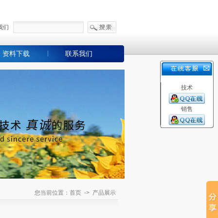
我们
资料下载
联系我们
技术
销售
您当前位置：首页 -> 产品展示