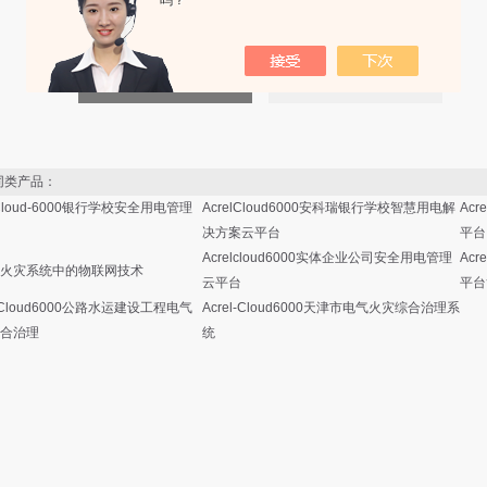
吗？
类产品：
lCloud-6000银行学校安全用电管理
AcrelCloud6000安科瑞银行学校智慧用电解
Acr
决方案云平台
平台
Acrelcloud6000实体企业公司安全用电管理
Acr
火灾系统中的物联网技术
云平台
平台
l-Cloud6000公路水运建设工程电气
Acrel-Cloud6000天津市电气火灾综合治理系
合治理
统