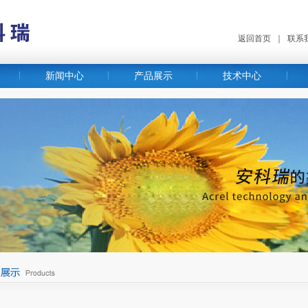
返回首页
｜
联系
新闻中心
产品展示
技术中心