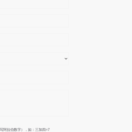
写阿拉伯数字），如：三加四=7