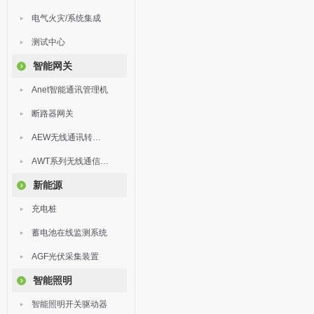
电气火灾/系统集成
测试中心
智能网关
Anet智能通讯管理机
断路器网关
AEW无线通讯转换器
AWT系列无线通信终端
新能源
充电桩
蓄电池在线监测系统
AGF光伏采集装置
智能照明
智能照明开关驱动器