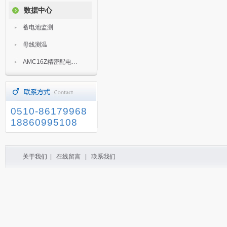
数据中心
蓄电池监测
母线测温
AMC16Z精密配电监控装置
0510-86179968
18860995108
关于我们
|
在线留言
|
联系我们