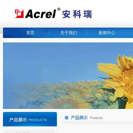
首页
关于我们
新闻中心